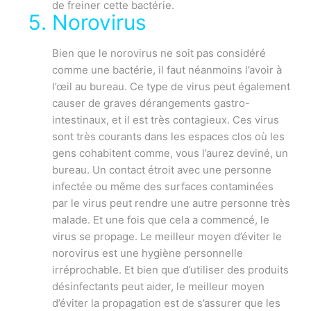
de freiner cette bactérie.
Norovirus
Bien que le norovirus ne soit pas considéré
comme une bactérie, il faut néanmoins l’avoir à
l’œil au bureau. Ce type de virus peut également
causer de graves dérangements gastro-
intestinaux, et il est très contagieux. Ces virus
sont très courants dans les espaces clos où les
gens cohabitent comme, vous l’aurez deviné, un
bureau. Un contact étroit avec une personne
infectée ou même des surfaces contaminées
par le virus peut rendre une autre personne très
malade. Et une fois que cela a commencé, le
virus se propage. Le meilleur moyen d’éviter le
norovirus est une hygiène personnelle
irréprochable. Et bien que d’utiliser des produits
désinfectants peut aider, le meilleur moyen
d’éviter la propagation est de s’assurer que les