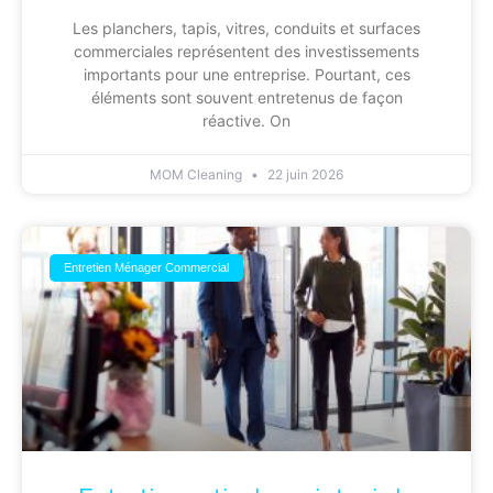
Les planchers, tapis, vitres, conduits et surfaces
commerciales représentent des investissements
importants pour une entreprise. Pourtant, ces
éléments sont souvent entretenus de façon
réactive. On
MOM Cleaning
22 juin 2026
Entretien Ménager Commercial