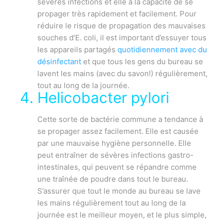
sévères infections et elle a la capacité de se
propager très rapidement et facilement. Pour
réduire le risque de propagation des mauvaises
souches d’E. coli, il est important d’essuyer tous
les appareils partagés
quotidiennement avec du
désinfectant
et que tous les gens du bureau se
lavent les mains (avec du savon!) régulièrement,
tout au long de la journée.
Helicobacter pylori
Cette sorte de bactérie commune a tendance à
se propager assez facilement. Elle est causée
par une mauvaise hygiène personnelle. Elle
peut entraîner de sévères infections gastro-
intestinales, qui peuvent se répandre comme
une traînée de poudre dans tout le bureau.
S’assurer que tout le monde au bureau se lave
les mains régulièrement tout au long de la
journée est le meilleur moyen, et le plus simple,