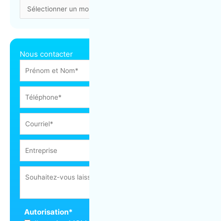
Nous contacter
Autorisation
*