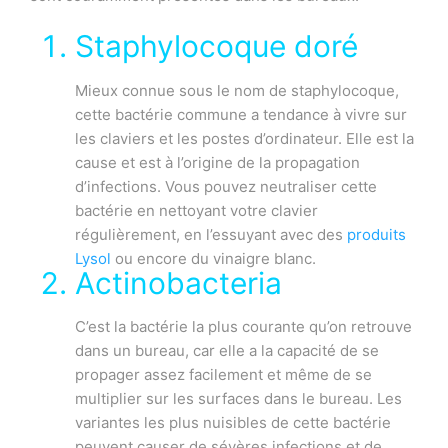
Staphylocoque doré
Mieux connue sous le nom de staphylocoque,
cette bactérie commune a tendance à vivre sur
les claviers et les postes d’ordinateur. Elle est la
cause et est à l’origine de la propagation
d’infections. Vous pouvez neutraliser cette
bactérie en nettoyant votre clavier
régulièrement, en l’essuyant avec des
produits
Lysol
ou encore du vinaigre blanc.
Actinobacteria
C’est la bactérie la plus courante qu’on retrouve
dans un bureau, car elle a la capacité de se
propager assez facilement et même de se
multiplier sur les surfaces dans le bureau. Les
variantes les plus nuisibles de cette bactérie
peuvent causer de sévères infections et de