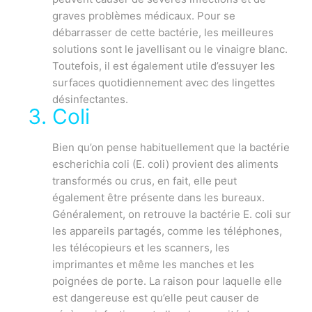
graves problèmes médicaux. Pour se
débarrasser de cette bactérie, les meilleures
solutions sont le javellisant ou le vinaigre blanc.
Toutefois, il est également utile d’essuyer les
surfaces quotidiennement avec des lingettes
désinfectantes.
Coli
Bien qu’on pense habituellement que la bactérie
escherichia coli (E. coli) provient des aliments
transformés ou crus, en fait, elle peut
également être présente dans les bureaux.
Généralement, on retrouve la bactérie E. coli sur
les appareils partagés, comme les téléphones,
les télécopieurs et les scanners, les
imprimantes et même les manches et les
poignées de porte. La raison pour laquelle elle
est dangereuse est qu’elle peut causer de