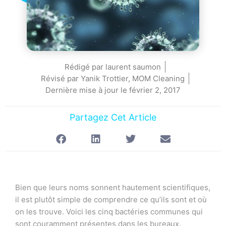
Rédigé par
laurent saumon
Révisé par Yanik Trottier, MOM Cleaning
Dernière mise à jour le
février 2, 2017
Partagez Cet Article
Bien que leurs noms sonnent hautement scientifiques,
il est plutôt simple de comprendre ce qu’ils sont et où
on les trouve. Voici les cinq bactéries communes qui
sont couramment présentes dans les bureaux.