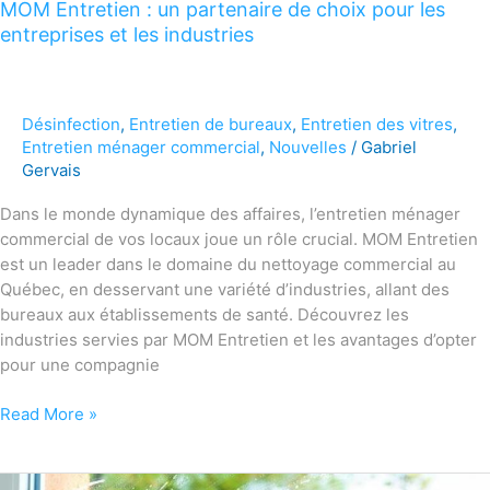
MOM Entretien : un partenaire de choix pour les
entreprises et les industries
Désinfection
,
Entretien de bureaux
,
Entretien des vitres
,
Entretien ménager commercial
,
Nouvelles
/
Gabriel
Gervais
Dans le monde dynamique des affaires, l’entretien ménager
commercial de vos locaux joue un rôle crucial. MOM Entretien
est un leader dans le domaine du nettoyage commercial au
Québec, en desservant une variété d’industries, allant des
bureaux aux établissements de santé. Découvrez les
industries servies par MOM Entretien et les avantages d’opter
pour une compagnie
Read More »
Comment