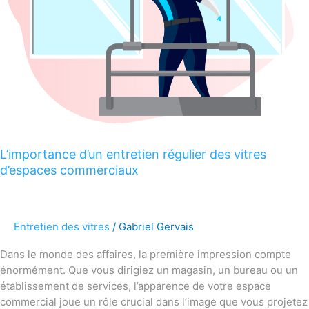
d’espaces
commerciaux
L’importance d’un entretien régulier des vitres
d’espaces commerciaux
Entretien des vitres
/
Gabriel Gervais
Dans le monde des affaires, la première impression compte
énormément. Que vous dirigiez un magasin, un bureau ou un
établissement de services, l’apparence de votre espace
commercial joue un rôle crucial dans l’image que vous projetez