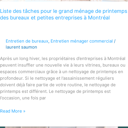
entreprises
Liste des tâches pour le grand ménage de printemps
à
des bureaux et petites entreprises à Montréal
Montréal
Entretien de bureaux
,
Entretien ménager commercial
/
laurent saumon
Après un long hiver, les propriétaires d’entreprises à Montréal
peuvent insuffler une nouvelle vie à leurs vitrines, bureaux ou
espaces commerciaux grâce à un nettoyage de printemps en
profondeur. Si le nettoyage et l’assainissement réguliers
doivent déjà faire partie de votre routine, le nettoyage de
printemps est différent. Le nettoyage de printemps est
l’occasion, une fois par
Read More »