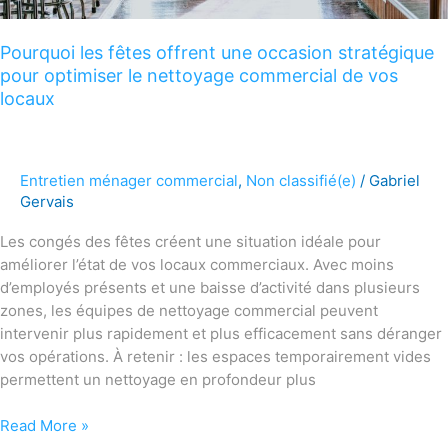
de
vos
Pourquoi les fêtes offrent une occasion stratégique
locaux
pour optimiser le nettoyage commercial de vos
locaux
Entretien ménager commercial
,
Non classifié(e)
/
Gabriel
Gervais
Les congés des fêtes créent une situation idéale pour
améliorer l’état de vos locaux commerciaux. Avec moins
d’employés présents et une baisse d’activité dans plusieurs
zones, les équipes de nettoyage commercial peuvent
intervenir plus rapidement et plus efficacement sans déranger
vos opérations. À retenir : les espaces temporairement vides
permettent un nettoyage en profondeur plus
Read More »