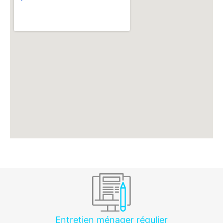
Entretien ménager régulier