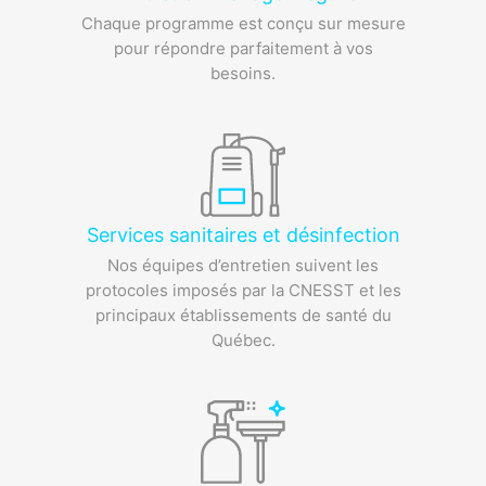
Chaque programme est conçu sur mesure
pour répondre parfaitement à vos
besoins.
Services sanitaires et désinfection
Nos équipes d’entretien suivent les
protocoles imposés par la CNESST et
les
principaux établissements de santé du
Québec.