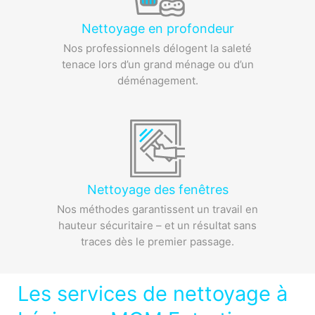
Nettoyage en profondeur
Nos professionnels délogent la saleté
tenace lors d’un grand ménage ou d’un
déménagement.
Nettoyage des fenêtres
Nos méthodes garantissent un travail en
hauteur sécuritaire – et un résultat sans
traces dès le premier passage.
Les services de nettoyage à