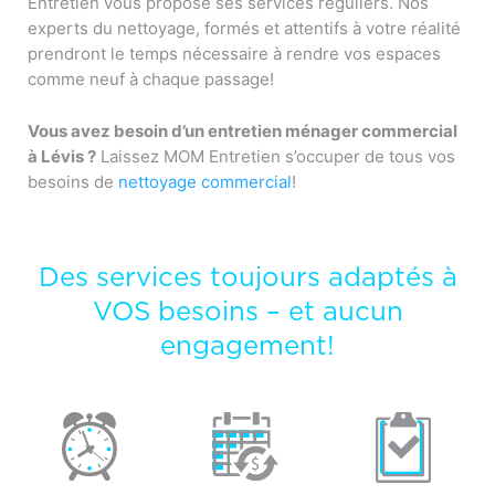
Entretien vous propose ses services réguliers. Nos
experts du nettoyage, formés et attentifs à votre réalité
prendront le temps nécessaire à rendre vos espaces
comme neuf à chaque passage!
Vous avez besoin d’un entretien ménager commercial
à Lévis ?
Laissez MOM Entretien s’occuper de tous vos
besoins de
nettoyage commercial
!
Des services toujours adaptés à
VOS besoins – et aucun
engagement!