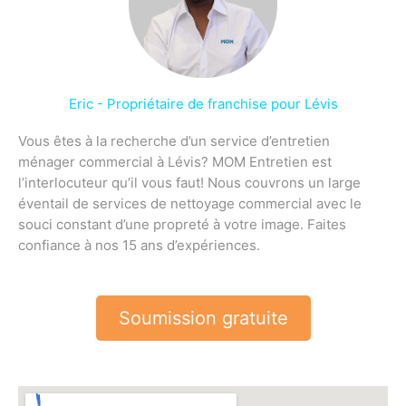
Eric - Propriétaire de franchise pour Lévis
Vous êtes à la recherche d’un service d’entretien
ménager commercial à Lévis? MOM Entretien est
l’interlocuteur qu’il vous faut! Nous couvrons un large
éventail de services de nettoyage commercial avec le
souci constant d’une propreté à votre image. Faites
confiance à nos 15 ans d’expériences.
Soumission gratuite