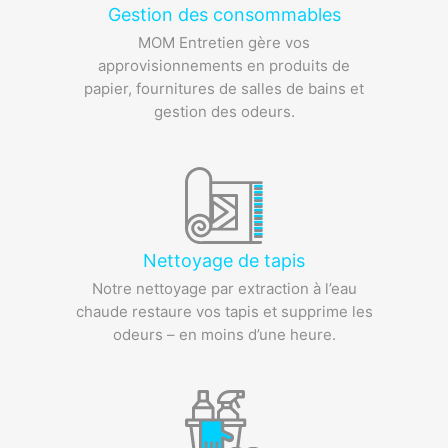
Gestion des consommables
MOM Entretien gère vos
approvisionnements en produits de
papier, fournitures de salles de bains et
gestion des odeurs.
Nettoyage de tapis
Notre nettoyage par extraction à l’eau
chaude restaure vos tapis et supprime les
odeurs – en moins d’une heure.