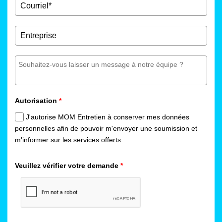
Autorisation
*
J'autorise MOM Entretien à conserver mes données
personnelles afin de pouvoir m'envoyer une soumission et
m'informer sur les services offerts.
Veuillez vérifier votre demande
*