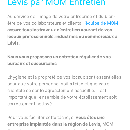
Lévis par MOM Entretien
Au service de l’image de votre entreprise et du bien-
être de vos collaborateurs et clients, l’
équipe de MOM
assure tous les travaux d’entretien courant de vos
locaux professionnels, industriels ou commerciaux à
Lévis.
Nous vous proposons un entretien régulier de vos
bureaux et succursales
.
L’hygiène et la propreté de vos locaux sont essentielles
pour que votre personnel soit à l’aise et que votre
clientèle se sente agréablement accueillie. Il est
important que l’ensemble de votre établissement soit
correctement nettoyé.
Pour vous faciliter cette tâche, si
vous êtes une
entreprise implantée dans la région de Lévis
, MOM