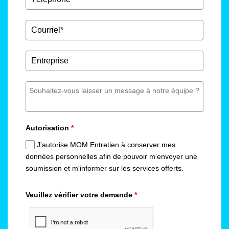
Autorisation
*
J'autorise MOM Entretien à conserver mes
données personnelles afin de pouvoir m'envoyer une
soumission et m'informer sur les services offerts.
Veuillez vérifier votre demande
*