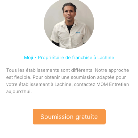
Moji - Propriétaire de franchise à Lachine
Tous les établissements sont différents. Notre approche
est flexible. Pour obtenir une soumission adaptée pour
votre établissement à Lachine, contactez MOM Entretien
aujourd’hui.
Soumission gratuite