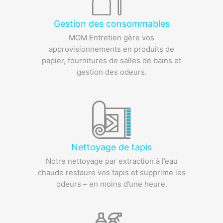
Gestion des consommables
MOM Entretien gère vos
approvisionnements en produits de
papier, fournitures de salles de bains et
gestion des odeurs.
Nettoyage de tapis
Notre nettoyage par extraction à l’eau
chaude restaure vos tapis et supprime les
odeurs – en moins d’une heure.