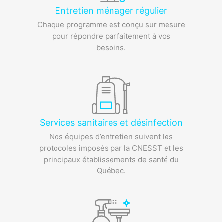
Entretien ménager régulier
Chaque programme est conçu sur mesure
pour répondre parfaitement à vos
besoins.
Services sanitaires et désinfection
Nos équipes d’entretien suivent les
protocoles imposés par la CNESST et
les
principaux établissements de santé du
Québec.