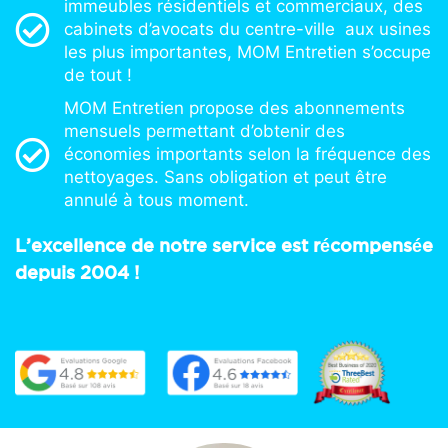
immeubles résidentiels et commerciaux, des
cabinets d’avocats du centre-ville aux usines
les plus importantes, MOM Entretien s’occupe
de tout !
MOM Entretien propose des abonnements
mensuels permettant d’obtenir des
économies importants selon la fréquence des
nettoyages. Sans obligation et peut être
annulé à tous moment.
L’excellence de notre service est récompensée
depuis 2004 !