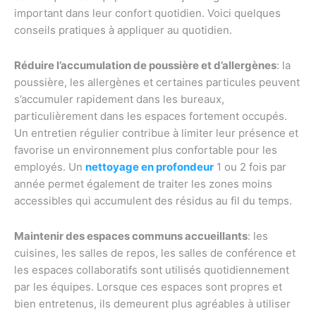
important dans leur confort quotidien. Voici quelques
conseils pratiques à appliquer au quotidien.
Réduire l’accumulation de poussière et d’allergènes
: la
poussière, les allergènes et certaines particules peuvent
s’accumuler rapidement dans les bureaux,
particulièrement dans les espaces fortement occupés.
Un entretien régulier contribue à limiter leur présence et
favorise un environnement plus confortable pour les
employés. Un
nettoyage en profondeur
1 ou 2 fois par
année permet également de traiter les zones moins
accessibles qui accumulent des résidus au fil du temps.
Maintenir des espaces communs accueillants
: les
cuisines, les salles de repos, les salles de conférence et
les espaces collaboratifs sont utilisés quotidiennement
par les équipes. Lorsque ces espaces sont propres et
bien entretenus, ils demeurent plus agréables à utiliser