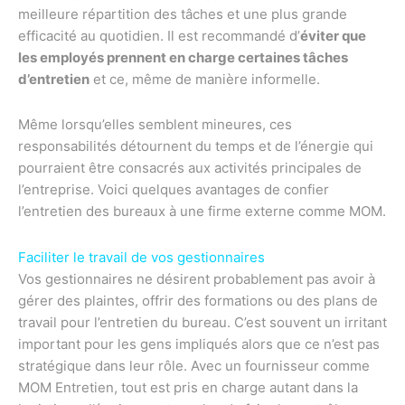
meilleure répartition des tâches et une plus grande
efficacité au quotidien. Il est recommandé d’
éviter que
les employés prennent en charge certaines tâches
d’entretien
et ce, même de manière informelle.
Même lorsqu’elles semblent mineures, ces
responsabilités détournent du temps et de l’énergie qui
pourraient être consacrés aux activités principales de
l’entreprise. Voici quelques avantages de confier
l’entretien des bureaux à une firme externe comme MOM.
Faciliter le travail de vos gestionnaires
Vos gestionnaires ne désirent probablement pas avoir à
gérer des plaintes, offrir des formations ou des plans de
travail pour l’entretien du bureau. C’est souvent un irritant
important pour les gens impliqués alors que ce n’est pas
stratégique dans leur rôle. Avec un fournisseur comme
MOM Entretien, tout est pris en charge autant dans la