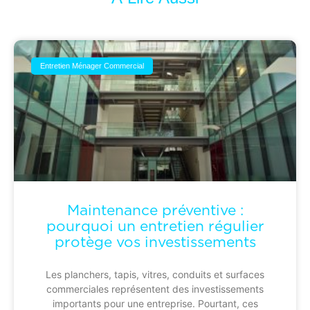
Entretien Ménager Commercial
Maintenance préventive :
pourquoi un entretien régulier
protège vos investissements
Les planchers, tapis, vitres, conduits et surfaces
commerciales représentent des investissements
importants pour une entreprise. Pourtant, ces