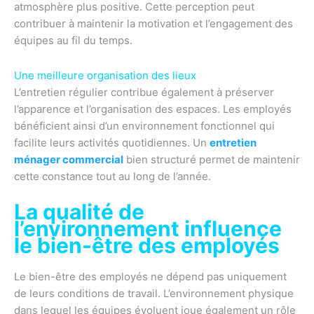
atmosphère plus positive. Cette perception peut
contribuer à maintenir la motivation et l’engagement des
équipes au fil du temps.
Une meilleure organisation des lieux
L’entretien régulier contribue également à préserver
l’apparence et l’organisation des espaces. Les employés
bénéficient ainsi d’un environnement fonctionnel qui
facilite leurs activités quotidiennes. Un
entretien
ménager commercial
bien structuré permet de maintenir
cette constance tout au long de l’année.
La qualité de
l’environnement influence
le bien-être des employés
Le bien-être des employés ne dépend pas uniquement
de leurs conditions de travail. L’environnement physique
dans lequel les équipes évoluent joue également un rôle