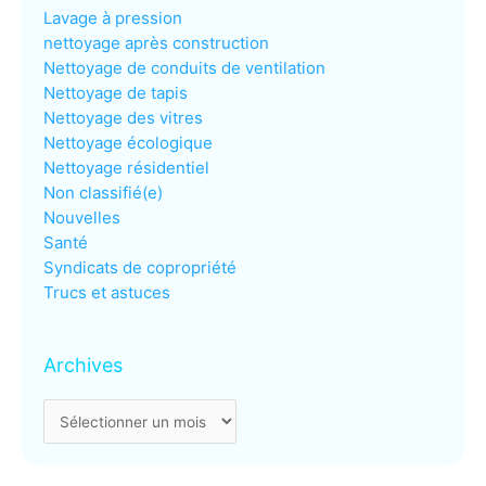
Lavage à pression
nettoyage après construction
Nettoyage de conduits de ventilation
Nettoyage de tapis
Nettoyage des vitres
Nettoyage écologique
Nettoyage résidentiel
Non classifié(e)
Nouvelles
Santé
Syndicats de copropriété
Trucs et astuces
Archives