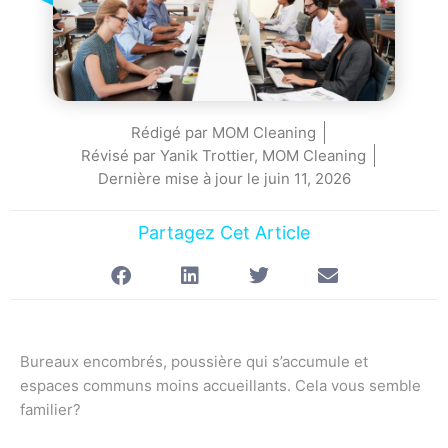
Rédigé par
MOM Cleaning
Révisé par Yanik Trottier, MOM Cleaning
Dernière mise à jour le
juin 11, 2026
Partagez Cet Article
Bureaux encombrés, poussière qui s’accumule et
espaces communs moins accueillants. Cela vous semble
familier?