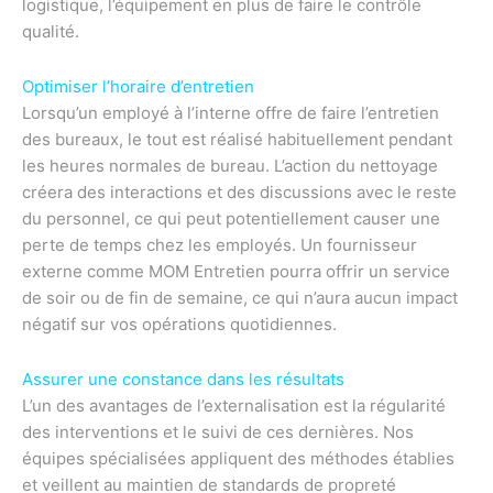
logistique, l’équipement en plus de faire le contrôle
qualité.
Optimiser l’horaire d’entretien
Lorsqu’un employé à l’interne offre de faire l’entretien
des bureaux, le tout est réalisé habituellement pendant
les heures normales de bureau. L’action du nettoyage
créera des interactions et des discussions avec le reste
du personnel, ce qui peut potentiellement causer une
perte de temps chez les employés. Un fournisseur
externe comme MOM Entretien pourra offrir un service
de soir ou de fin de semaine, ce qui n’aura aucun impact
négatif sur vos opérations quotidiennes.
Assurer une constance dans les résultats
L’un des avantages de l’externalisation est la régularité
des interventions et le suivi de ces dernières. Nos
équipes spécialisées appliquent des méthodes établies
et veillent au maintien de standards de propreté