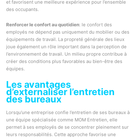
et favorisent une meilleure expérience pour l’ensemble
des occupants.
Renforcer le confort au quotidien
: le confort des
employés ne dépend pas uniquement du mobilier ou des
équipements de travail. La propreté générale des lieux
joue également un rôle important dans la perception de
l’environnement de travail. Un milieu propre contribue à
créer des conditions plus favorables au bien-être des
équipes.
Les avantages
d’externaliser l’entretien
des bureaux
Lorsqu’une entreprise confie l’entretien de ses bureaux à
une équipe spécialisée comme MOM Entretien, elle
permet à ses employés de se concentrer pleinement sur
leurs responsabilités. Cette approche favorise une