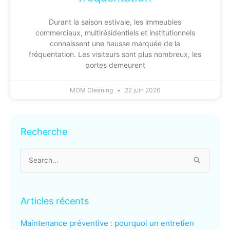
Durant la saison estivale, les immeubles
commerciaux, multirésidentiels et institutionnels
connaissent une hausse marquée de la
fréquentation. Les visiteurs sont plus nombreux, les
portes demeurent
MOM Cleaning
22 juin 2026
Archives
Recherche
Search
for:
Articles récents
Maintenance préventive : pourquoi un entretien