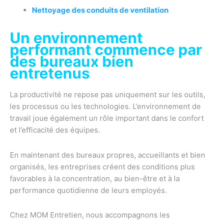
Nettoyage des conduits de ventilation
Un environnement
performant commence par
des bureaux bien
entretenus
La productivité ne repose pas uniquement sur les outils,
les processus ou les technologies. L’environnement de
travail joue également un rôle important dans le confort
et l’efficacité des équipes.
En maintenant des bureaux propres, accueillants et bien
organisés, les entreprises créent des conditions plus
favorables à la concentration, au bien-être et à la
performance quotidienne de leurs employés.
Chez MOM Entretien, nous accompagnons les