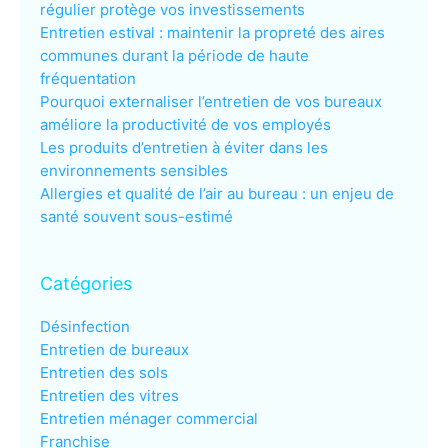
régulier protège vos investissements
Entretien estival : maintenir la propreté des aires
communes durant la période de haute
fréquentation
Pourquoi externaliser l’entretien de vos bureaux
améliore la productivité de vos employés
Les produits d’entretien à éviter dans les
environnements sensibles
Allergies et qualité de l’air au bureau : un enjeu de
santé souvent sous-estimé
Catégories
Désinfection
Entretien de bureaux
Entretien des sols
Entretien des vitres
Entretien ménager commercial
Franchise