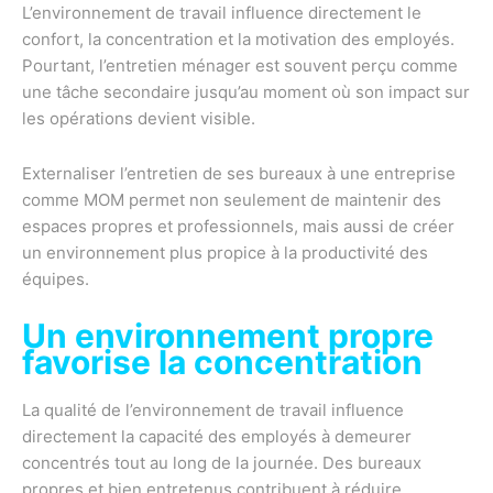
L’environnement de travail influence directement le
confort, la concentration et la motivation des employés.
Pourtant, l’entretien ménager est souvent perçu comme
une tâche secondaire jusqu’au moment où son impact sur
les opérations devient visible.
Externaliser l’entretien de ses bureaux à une entreprise
comme MOM permet non seulement de maintenir des
espaces propres et professionnels, mais aussi de créer
un environnement plus propice à la productivité des
équipes.
Un environnement propre
favorise la concentration
La qualité de l’environnement de travail influence
directement la capacité des employés à demeurer
concentrés tout au long de la journée. Des bureaux
propres et bien entretenus contribuent à réduire