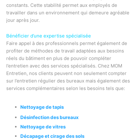
constants. Cette stabilité permet aux employés de
travailler dans un environnement qui demeure agréable
jour après jour.
Bénéficier d’une expertise spécialisée
Faire appel à des professionnels permet également de
profiter de méthodes de travail adaptées aux besoins
réels du bâtiment en plus de pouvoir compléter
l’entretien avec des services spécialisés. Chez MOM
Entretien, nos clients peuvent non seulement compter
sur l’entretien régulier des bureaux mais également des
services complémentaires selon les besoins tels que:
Nettoyage de tapis
Désinfection des bureaux
Nettoyage de vitres
Décapage et cirage des sols