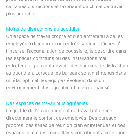
certaines distractions et favorisent un climat de travail
plus agréable.
Moins de distractions au quotidien
Un espace de travail propre et bien entretenu aide les
employés à demeurer concentrés sur leurs tâches. À
l’inverse, l’accumulation de poussière, le désordre dans
les espaces communs ou des installations mal
entretenues peuvent devenir des sources de distraction
au quotidien. Lorsque les bureaux sont maintenus dans
un état optimal, les équipes évoluent dans un
environnement plus agréable et mieux organisé.
Des espaces de travail plus agréables
La qualité de l’environnement de travail influence
directement le confort des employés. Des bureaux
propres, des salles de réunion bien entretenues et des
espaces communs accueillants contribuent à créer une