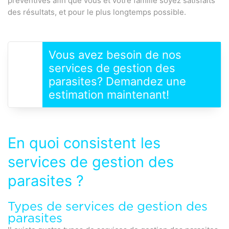
préventives afin que vous et votre famille soyez satisfaits
des résultats, et pour le plus longtemps possible.
Vous avez besoin de nos
services de gestion des
parasites? Demandez une
estimation maintenant!
En quoi consistent les
services de gestion des
parasites ?
Types de services de gestion des
parasites