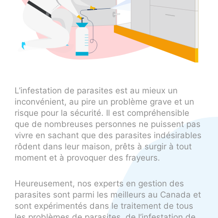
L’infestation de parasites est au mieux un
inconvénient, au pire un problème grave et un
risque pour la sécurité. Il est compréhensible
que de nombreuses personnes ne puissent pas
vivre en sachant que des parasites indésirables
rôdent dans leur maison, prêts à surgir à tout
moment et à provoquer des frayeurs.
Heureusement, nos experts en gestion des
parasites sont parmi les meilleurs au Canada et
sont expérimentés dans le traitement de tous
les problèmes de parasites, de l’infestation de