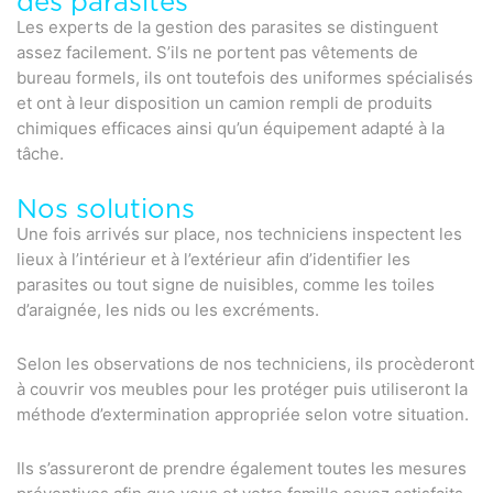
des parasites
Les experts de la gestion des parasites se distinguent
assez facilement. S’ils ne portent pas vêtements de
bureau formels, ils ont toutefois des uniformes spécialisés
et ont à leur disposition un camion rempli de produits
chimiques efficaces ainsi qu’un équipement adapté à la
tâche.
Nos solutions
Une fois arrivés sur place, nos techniciens inspectent les
lieux à l’intérieur et à l’extérieur afin d’identifier les
parasites ou tout signe de nuisibles, comme les toiles
d’araignée, les nids ou les excréments.
Selon les observations de nos techniciens, ils procèderont
à couvrir vos meubles pour les protéger puis utiliseront la
méthode d’extermination appropriée selon votre situation.
Ils s’assureront de prendre également toutes les mesures