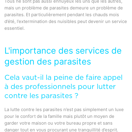
Tous ne sont pas aussi ennuyeux les uns que les autres,
mais un problème de parasites demeure un problème de
parasites. Et particulièrement pendant les chauds mois
d’été, l’extermination des nuisibles peut devenir un service
essentiel.
L'importance des services de
gestion des parasites
Cela vaut-il la peine de faire appel
à des professionnels pour lutter
contre les parasites ?
La lutte contre les parasites n’est pas simplement un luxe
pour le confort de la famille mais plutôt un moyen de
garder votre maison ou votre bureau propre et sans
danger tout en vous procurant une tranquillité d’esprit.