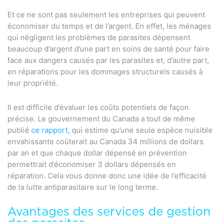
Et ce ne sont pas seulement les entreprises qui peuvent
économiser du temps et de l’argent. En effet, les ménages
qui négligent les problèmes de parasites dépensent
beaucoup d’argent d’une part en soins de santé pour faire
face aux dangers causés par les parasites et, d’autre part,
en réparations pour les dommages structurels causés à
leur propriété.
Il est difficile d’évaluer les coûts potentiels de façon
précise. Le gouvernement du Canada a tout de même
publié
ce rapport
, qui estime qu’une seule espèce nuisible
envahissante coûterait au Canada 34 millions de dollars
par an et que chaque dollar dépensé en prévention
permettrait d’économiser 3 dollars dépensés en
réparation. Cela vous donne donc une idée de l’efficacité
de la lutte antiparasitaire sur le long terme.
Avantages des services de gestion