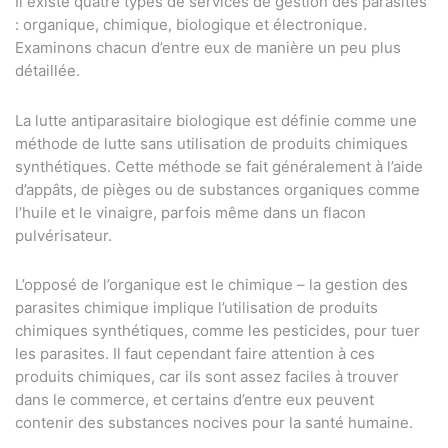
Il existe quatre types de services de gestion des parasites
: organique, chimique, biologique et électronique.
Examinons chacun d’entre eux de manière un peu plus
détaillée.
La lutte antiparasitaire biologique est définie comme une
méthode de lutte sans utilisation de produits chimiques
synthétiques. Cette méthode se fait généralement à l’aide
d’appâts, de pièges ou de substances organiques comme
l’huile et le vinaigre, parfois même dans un flacon
pulvérisateur.
L’opposé de l’organique est le chimique – la gestion des
parasites chimique implique l’utilisation de produits
chimiques synthétiques, comme les pesticides, pour tuer
les parasites. Il faut cependant faire attention à ces
produits chimiques, car ils sont assez faciles à trouver
dans le commerce, et certains d’entre eux peuvent
contenir des substances nocives pour la santé humaine.