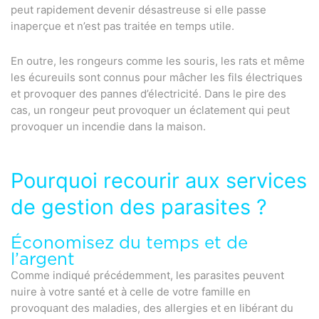
peut rapidement devenir désastreuse si elle passe
inaperçue et n’est pas traitée en temps utile.
En outre, les rongeurs comme les souris, les rats et même
les écureuils sont connus pour mâcher les fils électriques
et provoquer des pannes d’électricité. Dans le pire des
cas, un rongeur peut provoquer un éclatement qui peut
provoquer un incendie dans la maison.
Pourquoi recourir aux services
de gestion des parasites ?
Économisez du temps et de
l’argent
Comme indiqué précédemment, les parasites peuvent
nuire à votre santé et à celle de votre famille en
provoquant des maladies, des allergies et en libérant du