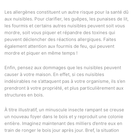
Les allergènes constituent un autre risque pour la santé dû
aux nuisibles. Pour clarifier, les guêpes, les punaises de lit,
les fourmis et certains autres nuisibles peuvent soit vous
mordre, soit vous piquer et répandre des toxines qui
peuvent déclencher des réactions allergiques. Faites
également attention aux fourmis de feu, qui peuvent
mordre et piquer en même temps !
Enfin, pensez aux dommages que les nuisibles peuvent
causer à votre maison. En effet, si ces nuisibles
indésirables ne s’attaquent pas à votre organisme, ils s’en
prendront à votre propriété, et plus particulièrement aux
structures en bois.
À titre illustratif, un minuscule insecte rampant se creuse
un nouveau foyer dans le bois et y reproduit une colonie
entière. Imaginez maintenant des milliers d’entre eux en
train de ronger le bois jour après jour. Bref, la situation