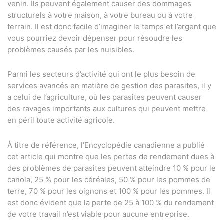
venin. Ils peuvent également causer des dommages
structurels à votre maison, à votre bureau ou à votre
terrain. Il est donc facile d’imaginer le temps et l’argent que
vous pourriez devoir dépenser pour résoudre les
problèmes causés par les nuisibles.
Parmi les secteurs d’activité qui ont le plus besoin de
services avancés en matière de gestion des parasites, il y
a celui de l’agriculture, où les parasites peuvent causer
des ravages importants aux cultures qui peuvent mettre
en péril toute activité agricole.
À titre de référence, l’Encyclopédie canadienne a publié
cet article qui montre que les pertes de rendement dues à
des problèmes de parasites peuvent atteindre 10 % pour le
canola, 25 % pour les céréales, 50 % pour les pommes de
terre, 70 % pour les oignons et 100 % pour les pommes. Il
est donc évident que la perte de 25 à 100 % du rendement
de votre travail n’est viable pour aucune entreprise.