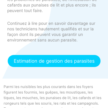
cafards aux punaises de lit et plus encore ; ils
peuvent tout faire.
Continuez à lire pour en savoir davantage sur
nos techniciens hautement qualifiés et sur la
façon dont ils peuvent vous garantir un
environnement sans aucun parasite.
Estimation de gestion des parasites
Parmi les nuisibles les plus courants dans les foyers
figurent les fourmis, les guêpes, les moustiques, les
tiques, les mouches, les punaises de lit, les cafards et les
rongeurs tels que les souris, les rats et les campagnols.