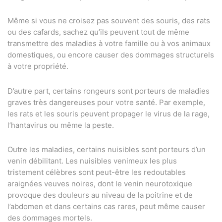
Même si vous ne croisez pas souvent des souris, des rats
ou des cafards, sachez qu’ils peuvent tout de même
transmettre des maladies à votre famille ou à vos animaux
domestiques, ou encore causer des dommages structurels
à votre propriété.
D’autre part, certains rongeurs sont porteurs de maladies
graves très dangereuses pour votre santé. Par exemple,
les rats et les souris peuvent propager le virus de la rage,
l’hantavirus ou même la peste.
Outre les maladies, certains nuisibles sont porteurs d’un
venin débilitant. Les nuisibles venimeux les plus
tristement célèbres sont peut-être les redoutables
araignées veuves noires, dont le venin neurotoxique
provoque des douleurs au niveau de la poitrine et de
l’abdomen et dans certains cas rares, peut même causer
des dommages mortels.