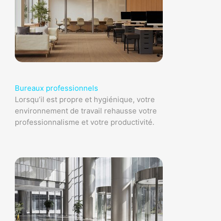
Bureaux professionnels
Lorsqu’il est propre et hygiénique, votre
environnement de travail rehausse votre
professionnalisme et votre productivité.