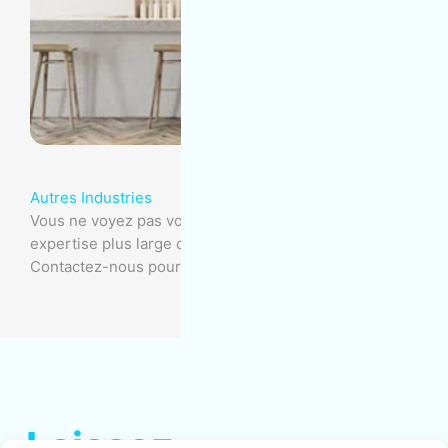
Autres Industries
Vous ne voyez pas votre industrie? Nous avons une
expertise plus large que ne le permet cette liste.
Contactez-nous pour en savoir plus.
Laissez-nous le sale