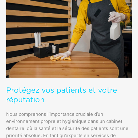
Protégez vos patients et votre
réputation
Nous comprenons l’importance cruciale d’un
environnement propre et hygiénique dans un cabinet
dentaire, où la santé et la sécurité des patients sont une
priorité absolue. En tant qu’experts en services de