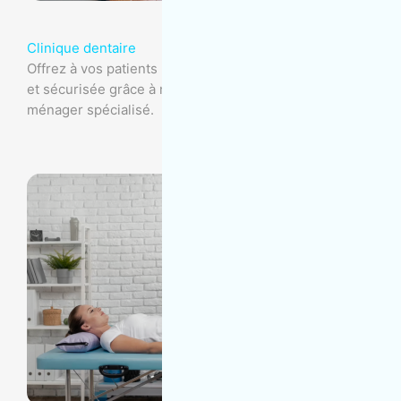
Clinique dentaire
Offrez à vos patients une clinique dentaire impeccable
et sécurisée grâce à notre service d'entretien
ménager spécialisé.