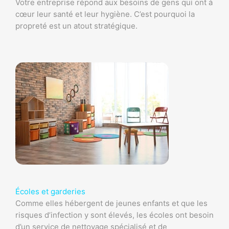
Votre entreprise répond aux besoins de gens qui ont à
cœur leur santé et leur hygiène. C’est pourquoi la
propreté est un atout stratégique.
Écoles et garderies
Comme elles hébergent de jeunes enfants et que les
risques d’infection y sont élevés, les écoles ont besoin
d’un service de nettoyage spécialisé et de