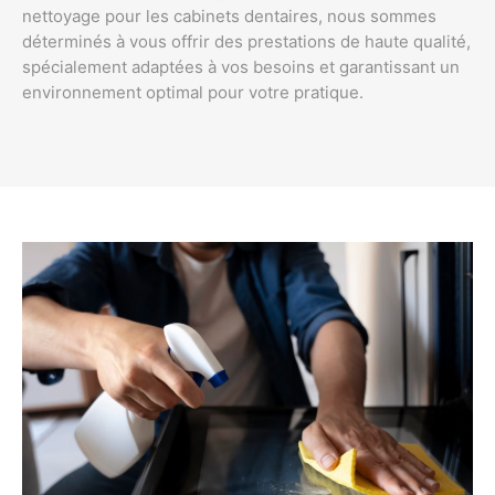
nettoyage pour les cabinets dentaires, nous sommes
déterminés à vous offrir des prestations de haute qualité,
spécialement adaptées à vos besoins et garantissant un
environnement optimal pour votre pratique.