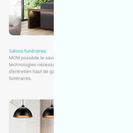
Salons funéraires
MOM possède le savoir-faire, l’expérience et les
technologies nécessaires pour fournir des services
d’entretien haut de gamme adaptés à vos salons
funéraires.