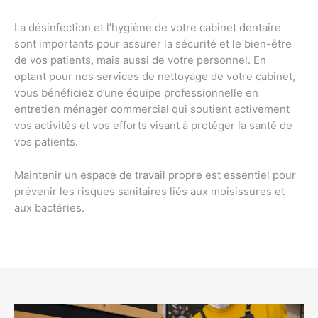
La désinfection et l’hygiène de votre cabinet dentaire
sont importants pour assurer la sécurité et le bien-être
de vos patients, mais aussi de votre personnel. En
optant pour nos services de nettoyage de votre cabinet,
vous bénéficiez d’une équipe professionnelle en
entretien ménager commercial qui soutient activement
vos activités et vos efforts visant à protéger la santé de
vos patients.
Maintenir un espace de travail propre est essentiel pour
prévenir les risques sanitaires liés aux moisissures et
aux bactéries.