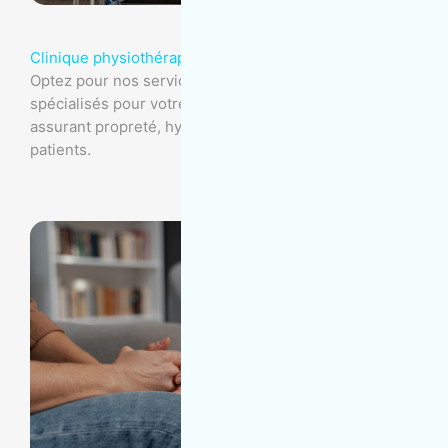
Clinique physiothérapie
Optez pour nos services d'entretien ménager
spécialisés pour votre clinique de physiothérapie,
assurant propreté, hygiène et protection de vos
patients.