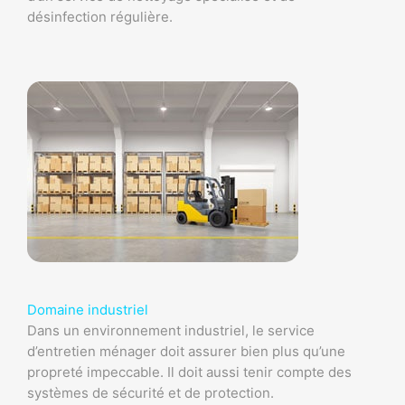
désinfection régulière.
Domaine industriel
Dans un environnement industriel, le service
d’entretien ménager doit assurer bien plus qu’une
propreté impeccable. Il doit aussi tenir compte des
systèmes de sécurité et de protection.