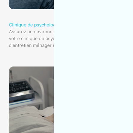
Clinique de psychologie
Assurez un environnement propre et sécurisé dans
votre clinique de psychologie grâce à nos services
d'entretien ménager spécialisés.