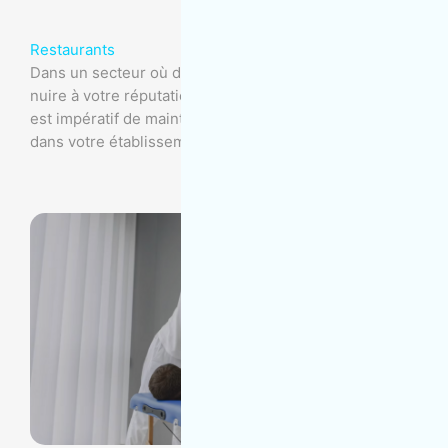
Restaurants
Dans un secteur où de nombreux facteurs peuvent
nuire à votre réputation et menacer votre entreprise, il
est impératif de maintenir la propreté et la salubrité
dans votre établissement.