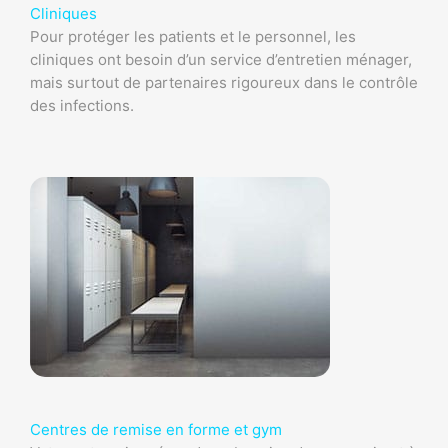
Cliniques
Pour protéger les patients et le personnel, les
cliniques ont besoin d’un service d’entretien ménager,
mais surtout de partenaires rigoureux dans le contrôle
des infections.
Centres de remise en forme et gym