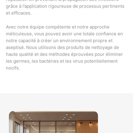
grâce à l’application rigoureuse de processus pertinents
et efficaces.
Avec notre équipe compétente et notre approche
méticuleuse, vous pouvez avoir une totale confiance en
notre capacité à créer un environnement propre et
aseptisé. Nous utilisons des produits de nettoyage de
haute qualité et des méthodes éprouvées pour éliminer
les germes, les bactéries et les virus potentiellement
nocifs.