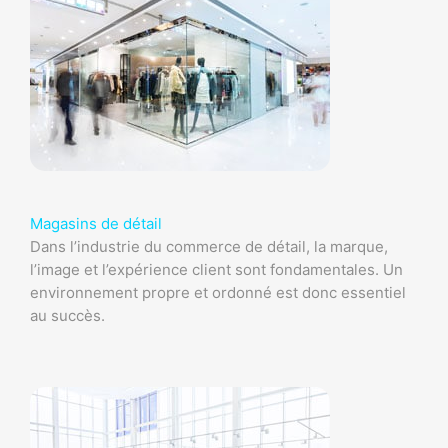
Magasins de détail
Dans l’industrie du commerce de détail, la marque,
l’image et l’expérience client sont fondamentales. Un
environnement propre et ordonné est donc essentiel
au succès.