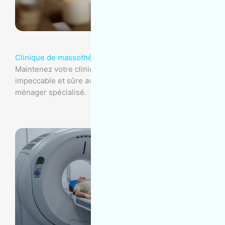
Clinique de massothérapie
Maintenez votre clinique de massothérapie
impeccable et sûre avec notre expertise en entretien
ménager spécialisé.