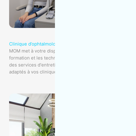
Clinique d’ophtalmologie
MOM met à votre disposition son expertise, sa
formation et les technologies nécessaires pour offrir
des services d'entretien commercial de premier ordre
adaptés à vos cliniques d'ophtalmologie.