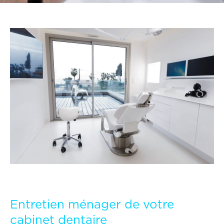
Entretien ménager de votre
cabinet dentaire