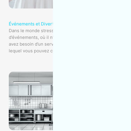
Événements et Divertissement
Dans le monde stressant de la planification
d’événements, où il n’y a aucune place à l’erreur, vous
avez besoin d’un service d’entretien ménager sur
lequel vous pouvez compter.