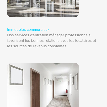
Immeubles commerciaux
Nos services d’entretien ménager professionnels
favorisent les bonnes relations avec les locataires et
les sources de revenus constantes.