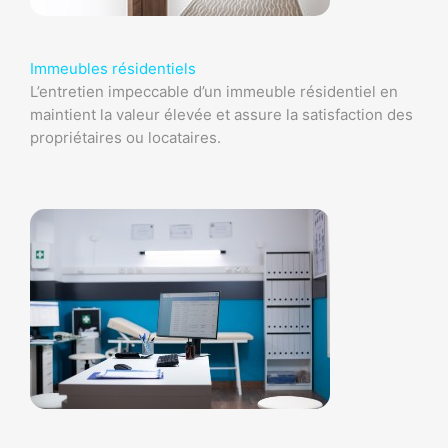
Immeubles résidentiels
L’entretien impeccable d’un immeuble résidentiel en
maintient la valeur élevée et assure la satisfaction des
propriétaires ou locataires.