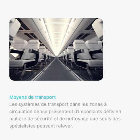
Moyens de transport
Les systèmes de transport dans les zones à
circulation dense présentent d’importants défis en
matière de sécurité et de nettoyage que seuls des
spécialistes peuvent relever.