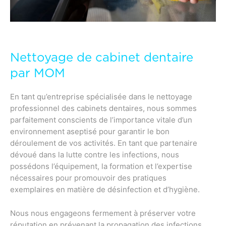
Nettoyage de cabinet dentaire
par MOM
En tant qu’entreprise spécialisée dans le nettoyage
professionnel des cabinets dentaires, nous sommes
parfaitement conscients de l’importance vitale d’un
environnement aseptisé pour garantir le bon
déroulement de vos activités. En tant que partenaire
dévoué dans la lutte contre les infections, nous
possédons l’équipement, la formation et l’expertise
nécessaires pour promouvoir des pratiques
exemplaires en matière de désinfection et d’hygiène.
Nous nous engageons fermement à préserver votre
réputation en prévenant la propagation des infections