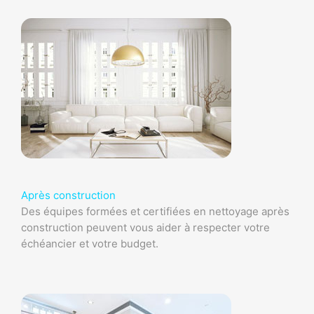
Après construction
Des équipes formées et certifiées en nettoyage après
construction peuvent vous aider à respecter votre
échéancier et votre budget.