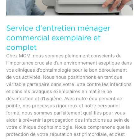
Service d'entretien ménager
commercial exemplaire et
complet
Chez MOM, nous sommes pleinement conscients de
l’importance cruciale d’un environnement aseptique dans
vos cliniques d’ophtalmologie pour le bon déroulement
de vos activités. Nous nous positionnons en tant que
véritable partenaire dans votre lutte contre les infections
et dans les pratiques exemplaires en matière de
désinfection et d’hygiène. Avec notre équipement de
pointe, nos processus rigoureux et notre personnel
formé, nous sommes parfaitement qualifiés pour vous
aider à prévenir la propagation des infections au sein de
votre clinique d’ophtalmologie. Nous comprenons que la
protection de votre réputation est primordiale, et c’est