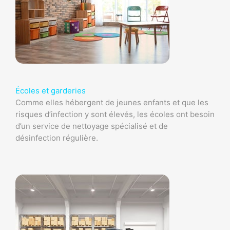
Écoles et garderies
Comme elles hébergent de jeunes enfants et que les
risques d’infection y sont élevés, les écoles ont besoin
d’un service de nettoyage spécialisé et de
désinfection régulière.