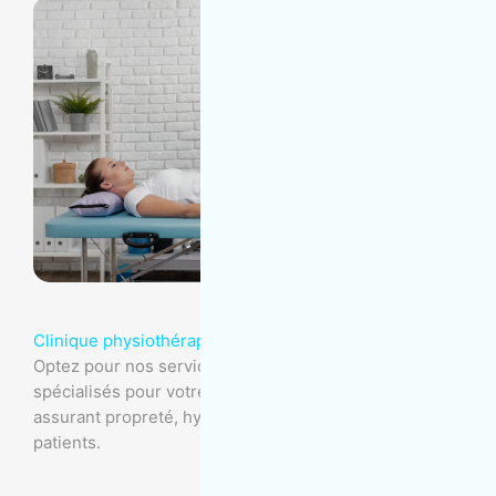
Clinique physiothérapie
Optez pour nos services d'entretien ménager
spécialisés pour votre clinique de physiothérapie,
assurant propreté, hygiène et protection de vos
patients.