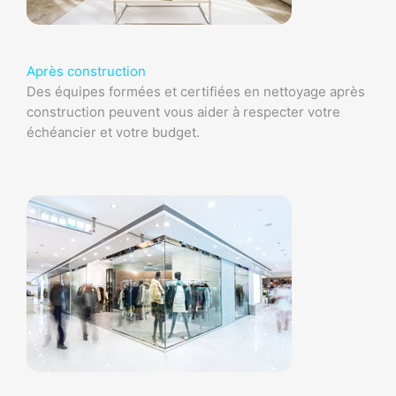
Après construction
Des équipes formées et certifiées en nettoyage après
construction peuvent vous aider à respecter votre
échéancier et votre budget.