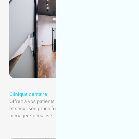
Clinique dentaire
Offrez à vos patients une clinique dentaire impeccable
et sécurisée grâce à notre service d'entretien
ménager spécialisé.