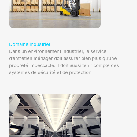
Domaine industriel
Dans un environnement industriel, le service
d’entretien ménager doit assurer bien plus qu’une
propreté impeccable. Il doit aussi tenir compte des
systèmes de sécurité et de protection.