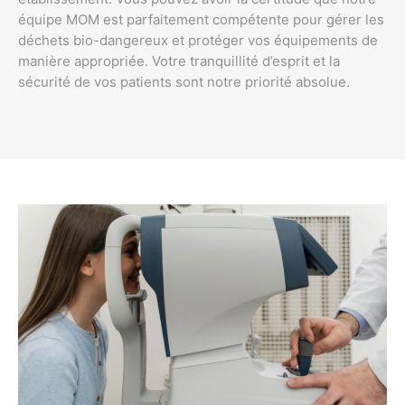
équipe MOM est parfaitement compétente pour gérer les
déchets bio-dangereux et protéger vos équipements de
manière appropriée. Votre tranquillité d’esprit et la
sécurité de vos patients sont notre priorité absolue.