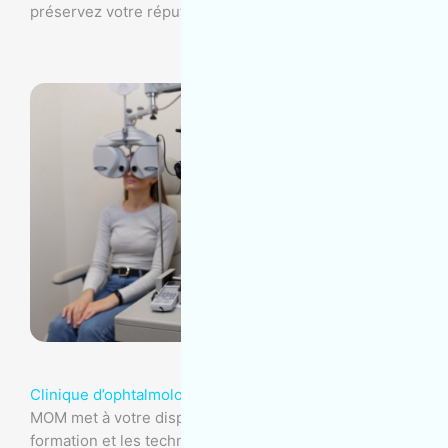
préservez votre réputation avec MOM Entretien.
Clinique d’ophtalmologie
MOM met à votre disposition son expertise, sa
formation et les technologies nécessaires pour offrir