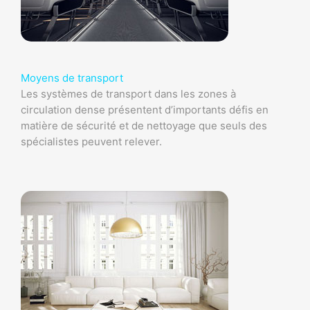
Moyens de transport
Les systèmes de transport dans les zones à
circulation dense présentent d’importants défis en
matière de sécurité et de nettoyage que seuls des
spécialistes peuvent relever.