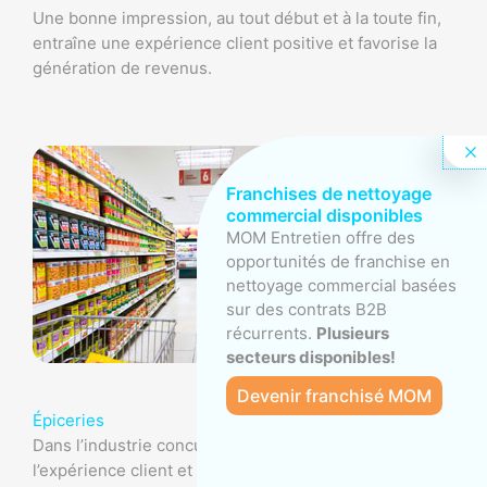
Une bonne impression, au tout début et à la toute fin,
entraîne une expérience client positive et favorise la
génération de revenus.
Franchises de nettoyage
commercial disponibles
MOM Entretien offre des
opportunités de franchise en
nettoyage commercial basées
sur des contrats B2B
récurrents.
Plusieurs
secteurs disponibles!
Devenir franchisé MOM
Épiceries
Dans l’industrie concurrentielle des épiceries,
l’expérience client et la salubrité alimentaire sont au