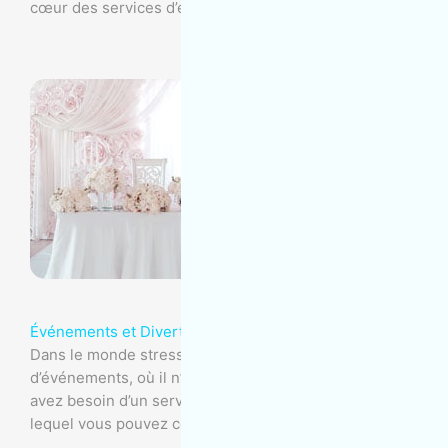
cœur des services d’entretien ménager.
Événements et Divertissement
Dans le monde stressant de la planification
d’événements, où il n’y a aucune place à l’erreur, vous
avez besoin d’un service d’entretien ménager sur
lequel vous pouvez compter.