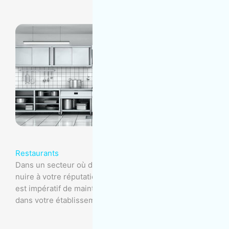
Restaurants
Dans un secteur où de nombreux facteurs peuvent
nuire à votre réputation et menacer votre entreprise, il
est impératif de maintenir la propreté et la salubrité
dans votre établissement.