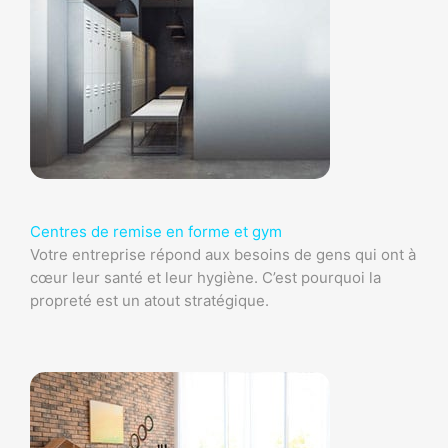
Centres de remise en forme et gym
Votre entreprise répond aux besoins de gens qui ont à
cœur leur santé et leur hygiène. C’est pourquoi la
propreté est un atout stratégique.