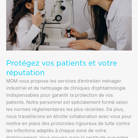
Protégez vos patients et votre
réputation
MOM vous propose les services d’entretien ménager
industriel et de nettoyage de cliniques d’ophtalmologie
indispensables pour garantir la protection de vos
patients. Notre personnel est spécialement formé selon
les normes réglementaires les plus récentes. De plus,
nous travaillerons en étroite collaboration avec vous pour
mettre en place des protocoles rigoureux de lutte contre
les infections adaptés à chaque zone de votre
établissement. Vous pouvez avoir la certitude que notre