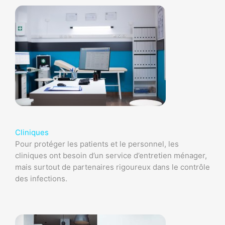
Cliniques
Pour protéger les patients et le personnel, les
cliniques ont besoin d’un service d’entretien ménager,
mais surtout de partenaires rigoureux dans le contrôle
des infections.