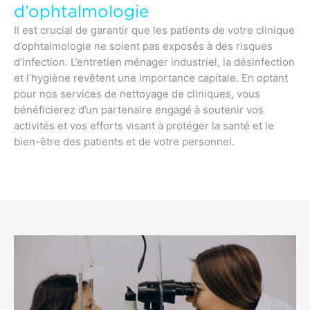
d’ophtalmologie
Il est crucial de garantir que les patients de votre clinique
d’ophtalmologie ne soient pas exposés à des risques
d’infection. L’entretien ménager industriel, la désinfection
et l’hygiène revêtent une importance capitale. En optant
pour nos services de nettoyage de cliniques, vous
bénéficierez d’un partenaire engagé à soutenir vos
activités et vos efforts visant à protéger la santé et le
bien-être des patients et de votre personnel.