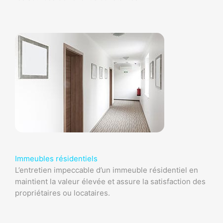
Immeubles résidentiels
L’entretien impeccable d’un immeuble résidentiel en
maintient la valeur élevée et assure la satisfaction des
propriétaires ou locataires.