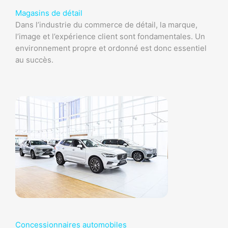
Magasins de détail
Dans l’industrie du commerce de détail, la marque,
l’image et l’expérience client sont fondamentales. Un
environnement propre et ordonné est donc essentiel
au succès.
Concessionnaires automobiles