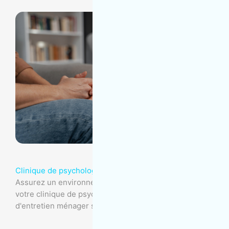
Clinique de psychologie
Assurez un environnement propre et sécurisé dans
votre clinique de psychologie grâce à nos services
d'entretien ménager spécialisés.