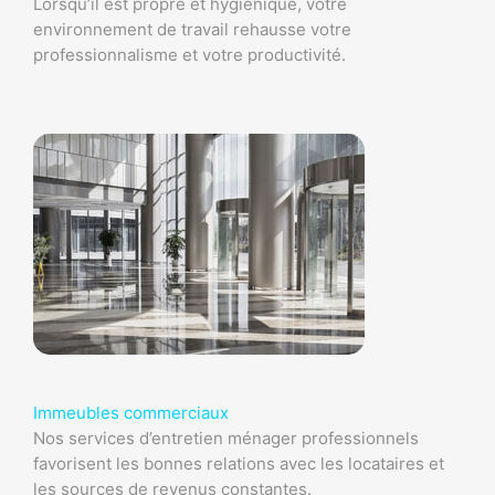
Lorsqu’il est propre et hygiénique, votre
environnement de travail rehausse votre
professionnalisme et votre productivité.
Immeubles commerciaux
Nos services d’entretien ménager professionnels
favorisent les bonnes relations avec les locataires et
les sources de revenus constantes.