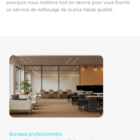
pourquoi nous mettons tout en œuvre pour vous fournir
un service de nettoyage de la plus haute qualité.
Bureaux professionnels