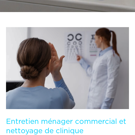
Entretien ménager commercial et
nettoyage de clinique