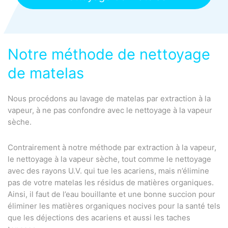
Notre méthode de nettoyage
de matelas
Nous procédons au lavage de matelas par extraction à la
vapeur, à ne pas confondre avec le nettoyage à la vapeur
sèche.
Contrairement à notre méthode par extraction à la vapeur,
le nettoyage à la vapeur sèche, tout comme le nettoyage
avec des rayons U.V. qui tue les acariens, mais n’élimine
pas de votre matelas les résidus de matières organiques.
Ainsi, il faut de l’eau bouillante et une bonne succion pour
éliminer les matières organiques nocives pour la santé tels
que les déjections des acariens et aussi les taches