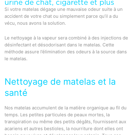
urine de chat, cigarette et plus
Si votre matelas dégage une mauvaise odeur suite à un
accident de votre chat ou simplement parce qu’il a du
vécu, nous avons la solution.
Le nettoyage à la vapeur sera combiné à des injections de
désinfectant et désodorisant dans le matelas. Cette
méthode assure l’élimination des odeurs à la source dans
le matelas.
Nettoyage de matelas et la
santé
Nos matelas accumulent de la matière organique au fil du
temps. Les petites particules de peaux mortes, la
transpiration ou même des petits dégâts, fournissent aux
acariens et autres bestioles, la nourriture dont elles ont