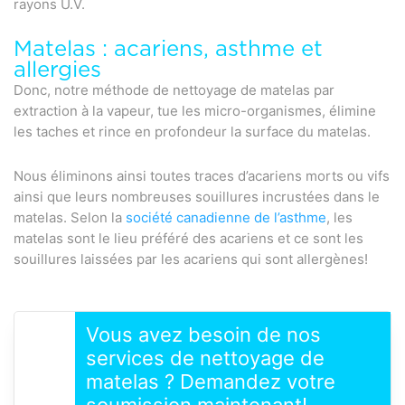
rayons U.V.
Matelas : acariens, asthme et
allergies
Donc, notre méthode de nettoyage de matelas par
extraction à la vapeur, tue les micro-organismes, élimine
les taches et rince en profondeur la surface du matelas.
Nous éliminons ainsi toutes traces d’acariens morts ou vifs
ainsi que leurs nombreuses souillures incrustées dans le
matelas. Selon la
société canadienne de l’asthme
, les
matelas sont le lieu préféré des acariens et ce sont les
souillures laissées par les acariens qui sont allergènes!
Vous avez besoin de nos
services de nettoyage de
matelas ? Demandez votre