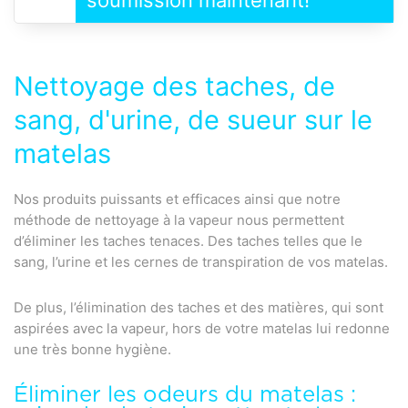
soumission maintenant!
Nettoyage des taches, de
sang, d'urine, de sueur sur le
matelas
Nos produits puissants et efficaces ainsi que notre
méthode de nettoyage à la vapeur nous permettent
d’éliminer les taches tenaces. Des taches telles que le
sang, l’urine et les cernes de transpiration de vos matelas.
De plus, l’élimination des taches et des matières, qui sont
aspirées avec la vapeur, hors de votre matelas lui redonne
une très bonne hygiène.
Éliminer les odeurs du matelas :