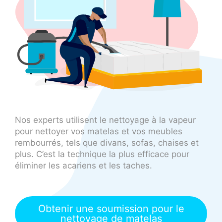
Nos experts utilisent le nettoyage à la vapeur
pour nettoyer vos matelas et vos meubles
rembourrés, tels que divans, sofas, chaises et
plus. C’est la technique la plus efficace pour
éliminer les acariens et les taches.
Obtenir une soumission pour le
nettoyage de matelas