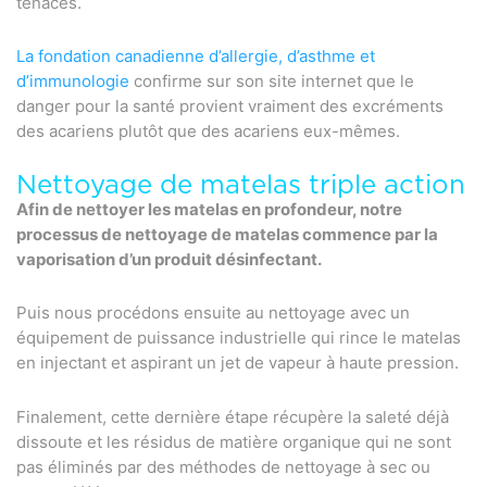
tenaces.
La fondation canadienne d’allergie, d’asthme et
d’immunologie
confirme sur son site internet que le
danger pour la santé provient vraiment des excréments
des acariens plutôt que des acariens eux-mêmes.
Nettoyage de matelas triple action
Afin de nettoyer les matelas en profondeur, notre
processus de nettoyage de matelas commence par la
vaporisation d’un produit
désinfectant
.
Puis nous procédons ensuite au nettoyage avec un
équipement de puissance industrielle qui rince le matelas
en injectant et aspirant un jet de vapeur à haute pression.
Finalement, cette dernière étape récupère la saleté déjà
dissoute et les résidus de matière organique qui ne sont
pas éliminés par des méthodes de nettoyage à sec ou