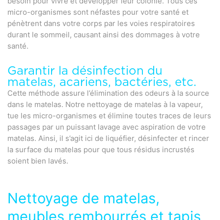
besoin pour vivre et développer leur colonie. Tous ces
micro-organismes sont néfastes pour votre santé et
pénètrent dans votre corps par les voies respiratoires
durant le sommeil, causant ainsi des dommages à votre
santé.
Garantir la désinfection du
matelas, acariens, bactéries, etc.
Cette méthode assure l’élimination des odeurs à la source
dans le matelas. Notre nettoyage de matelas à la vapeur,
tue les micro-organismes et élimine toutes traces de leurs
passages par un puissant lavage avec aspiration de votre
matelas. Ainsi, il s’agit ici de liquéfier, désinfecter et rincer
la surface du matelas pour que tous résidus incrustés
soient bien lavés.
Nettoyage de matelas,
meubles rembourrés et tapis