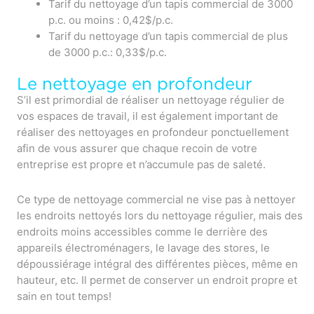
Tarif du nettoyage d’un tapis commercial de 3000
p.c. ou moins :
0,42
$/p.c.
Tarif du nettoyage d’un tapis commercial de plus
de 3000 p.c.:
0,33
$/p.c.
Le nettoyage en profondeur
S’il est primordial de réaliser un nettoyage régulier de
vos espaces de travail, il est également important de
réaliser des nettoyages en profondeur ponctuellement
afin de vous assurer que chaque recoin de votre
entreprise est propre et n’accumule pas de saleté.
Ce type de nettoyage commercial ne vise pas à nettoyer
les endroits nettoyés lors du nettoyage régulier, mais des
endroits moins accessibles comme le derrière des
appareils électroménagers, le lavage des stores, le
dépoussiérage intégral des différentes pièces, même en
hauteur, etc. Il permet de conserver un endroit propre et
sain en tout temps!