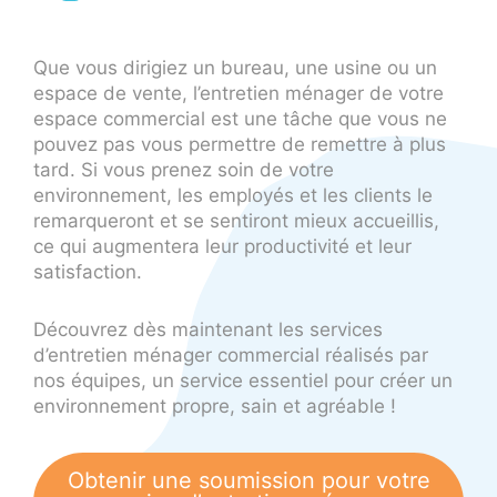
Que vous dirigiez un bureau, une usine ou un
espace de vente, l’entretien ménager de votre
espace commercial est une tâche que vous ne
pouvez pas vous permettre de remettre à plus
tard. Si vous prenez soin de votre
environnement, les employés et les clients le
remarqueront et se sentiront mieux accueillis,
ce qui augmentera leur productivité et leur
satisfaction.
Découvrez dès maintenant les services
d’entretien ménager commercial réalisés par
nos équipes, un service essentiel pour créer un
environnement propre, sain et agréable !
Obtenir une soumission pour votre