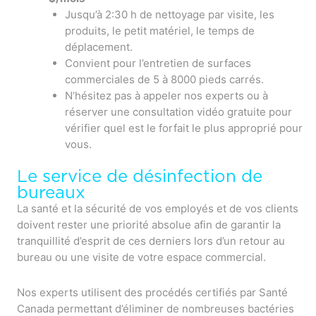
Jusqu’à 2:30 h de nettoyage par visite, les
produits, le petit matériel, le temps de
déplacement.
Convient pour l’entretien de surfaces
commerciales de 5 à 8000 pieds carrés.
N’hésitez pas à appeler nos experts ou à
réserver une consultation vidéo gratuite pour
vérifier quel est le forfait le plus approprié pour
vous.
Le service de désinfection de
bureaux
La santé et la sécurité de vos employés et de vos clients
doivent rester une priorité absolue afin de garantir la
tranquillité d’esprit de ces derniers lors d’un retour au
bureau ou une visite de votre espace commercial.
Nos experts utilisent des procédés certifiés par Santé
Canada permettant d’éliminer de nombreuses bactéries