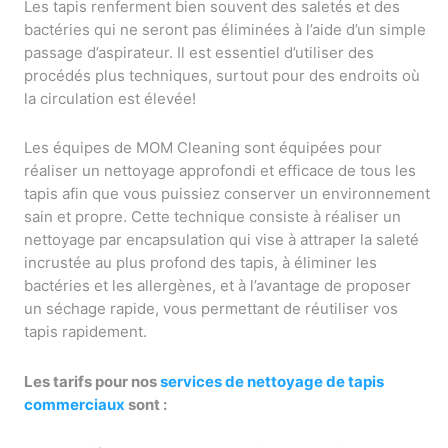
Les tapis renferment bien souvent des saletés et des
bactéries qui ne seront pas éliminées à l’aide d’un simple
passage d’aspirateur. Il est essentiel d’utiliser des
procédés plus techniques, surtout pour des endroits où
la circulation est élevée!
Les équipes de MOM Cleaning sont équipées pour
réaliser un nettoyage approfondi et efficace de tous les
tapis afin que vous puissiez conserver un environnement
sain et propre. Cette technique consiste à réaliser un
nettoyage par encapsulation qui vise à attraper la saleté
incrustée au plus profond des tapis, à éliminer les
bactéries et les allergènes, et à l’avantage de proposer
un séchage rapide, vous permettant de réutiliser vos
tapis rapidement.
Les tarifs pour nos
services de nettoyage de tapis
commerciaux
sont :