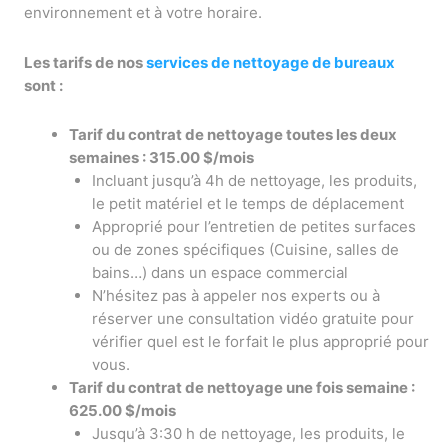
environnement et à votre horaire.
Les tarifs de nos
services de nettoyage de bureaux
sont :
Tarif du contrat de nettoyage toutes les deux
semaines : 315.00 $/mois
Incluant jusqu’à 4h de nettoyage, les produits,
le petit matériel et le temps de déplacement
Approprié pour l’entretien de petites surfaces
ou de zones spécifiques (Cuisine, salles de
bains…) dans un espace commercial
N’hésitez pas à appeler nos experts ou à
réserver une consultation vidéo gratuite pour
vérifier quel est le forfait le plus approprié pour
vous.
Tarif du contrat de nettoyage une fois semaine :
625.00 $/mois
Jusqu’à 3:30 h de nettoyage, les produits, le