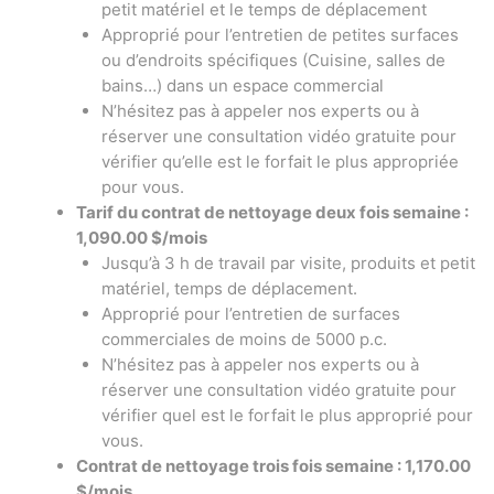
petit matériel et le temps de déplacement
Approprié pour l’entretien de petites surfaces
ou d’endroits spécifiques (Cuisine, salles de
bains…) dans un espace commercial
N’hésitez pas à appeler nos experts ou à
réserver une consultation vidéo gratuite pour
vérifier qu’elle est le forfait le plus appropriée
pour vous.
Tarif du contrat de nettoyage deux fois semaine :
1,090.00 $/mois
Jusqu’à 3 h de travail par visite, produits et petit
matériel, temps de déplacement.
Approprié pour l’entretien de surfaces
commerciales de moins de 5000 p.c.
N’hésitez pas à appeler nos experts ou à
réserver une consultation vidéo gratuite pour
vérifier quel est le forfait le plus approprié pour
vous.
Contrat de nettoyage trois fois semaine : 1,170.00
$/mois