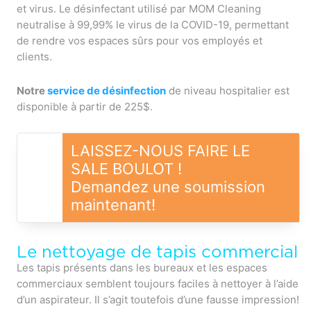
et virus. Le désinfectant utilisé par MOM Cleaning
neutralise à 99,99% le virus de la COVID-19, permettant
de rendre vos espaces sûrs pour vos employés et
clients.
Notre
service de désinfection
de niveau hospitalier est
disponible à partir de 225$.
LAISSEZ-NOUS FAIRE LE
SALE BOULOT !
Demandez une soumission
maintenant!
Le nettoyage de tapis commercial
Les tapis présents dans les bureaux et les espaces
commerciaux semblent toujours faciles à nettoyer à l’aide
d’un aspirateur. Il s’agit toutefois d’une fausse impression!