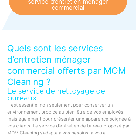
service d’entretien ménager
commercial
Quels sont les services
d’entretien ménager
commercial offerts par MOM
Cleaning ?
Le service de nettoyage de
bureaux
Il est essentiel non seulement pour conserver un
environnement propice au bien-être de vos employés,
mais également pour présenter une apparence soignée à
vos clients. Le service d’entretien de bureau proposé par
MOM Cleaning s’adapte à vos besoins, à votre